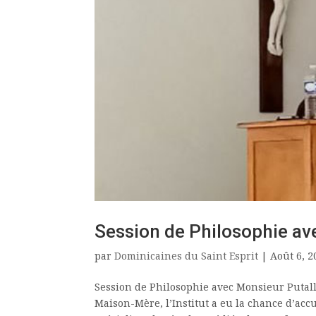
Session de Philosophie av
par
Dominicaines du Saint Esprit
|
Août 6, 2
Session de Philosophie avec Monsieur Putalla
Maison-Mère, l’Institut a eu la chance d’acc