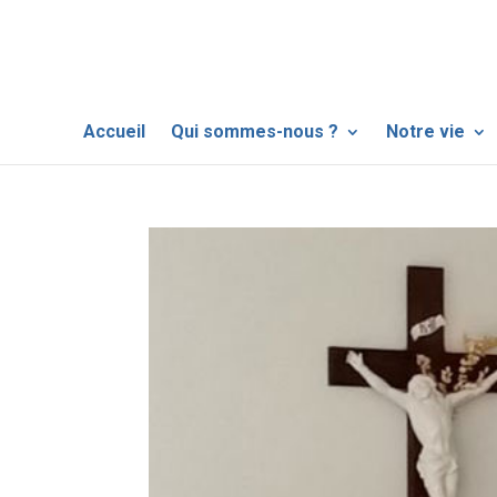
Accueil
Qui sommes-nous ?
Notre vie