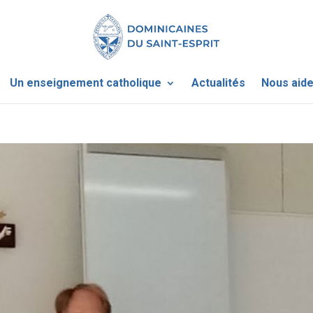
Un enseignement catholique
Actualités
Nous aide