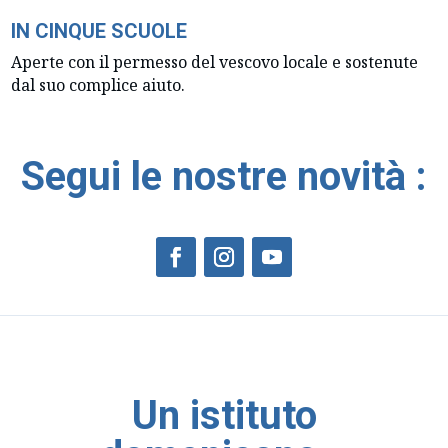
IN CINQUE SCUOLE
Aperte con il permesso del vescovo locale e sostenute
dal suo complice aiuto.
Segui le nostre novità :
Un istituto