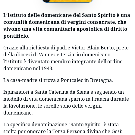
L’istituto delle domenicane del Santo Spirito è una
comunità domenicana di vergini consacrate, che
vivono una vita comunitaria apostolica di diritto
pontificio.
Grazie alla richiesta di padre Victor-Alain Berto, prete
della diocesi di Vannes e terziario domenicano,
l’istituto è diventato membro integrante dell’ordine
domenicano nel 1943.
La casa-madre si trova a Pontcalec in Bretagna.
Ispirandosi a Santa Caterina da Siena e seguendo un
modello di vita domenicana sparito in Francia durante
la Rivoluzione, le sorelle sono delle vergini
domenicane.
La specifica denominazione “Santo Spirito” è stata
scelta per onorare la Terza Persona divina che Gesù