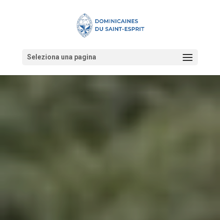
Seleziona una pagina