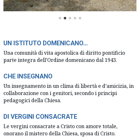
UN ISTITUTO DOMENICANO…
Una comunità di vita apostolica di diritto pontificio
parte integra dell’Ordine domenicano dal 1943.
CHE INSEGNANO
Un insegnamento in un clima di libertà e d’amicizia, in
collaborazione con i genitori, secondo i principi
pedagogici della Chiesa.
DI VERGINI CONSACRATE
Le vergini consacrate a Cristo con amore totale,
onorano il mistero della Chiesa, sposa di Cristo.