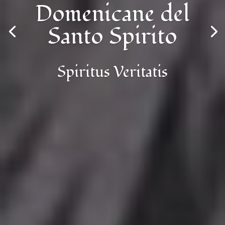
Domenicane del
Santo Spirito
Spiritus Veritatis