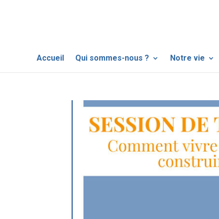
Accueil
Qui sommes-nous ?
Notre vie