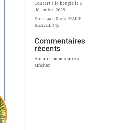
Concert à la bougie le 5
décembre 2025
Faire-part Sœur MARIE
AGATHE o.p.
Commentaires
récents
Aucun commentaire à
afficher.