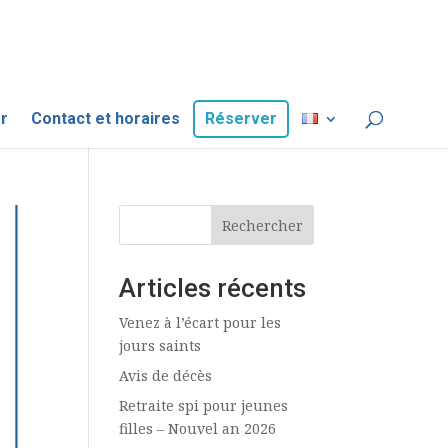
r
Contact et horaires
Réserver
Rechercher
Articles récents
Venez à l’écart pour les
jours saints
Avis de décès
Retraite spi pour jeunes
filles – Nouvel an 2026