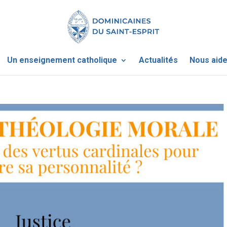
Un enseignement catholique
Actualités
Nous aide