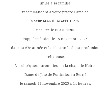
unies à sa famille,
recommandent à votre prière l’âme de
Soeur MARIE AGATHE o.p.
née Cécile BEAUPÉRIN
rappelée à Dieu le 15 novembre 2025
dans sa 67e année et la 40e année de sa profession
religieuse.
Les obsèques auront lieu en la chapelle Notre-
Dame de Joie de Pontcalec en Berné
le samedi 22 novembre 2025 à 14 heures.