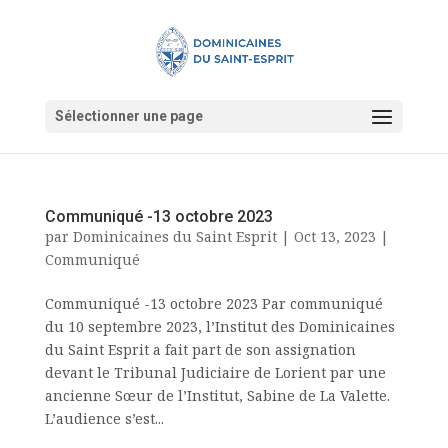
Sélectionner une page
Communiqué -13 octobre 2023
par
Dominicaines du Saint Esprit
|
Oct 13, 2023
|
Communiqué
Communiqué -13 octobre 2023 Par communiqué
du 10 septembre 2023, l’Institut des Dominicaines
du Saint Esprit a fait part de son assignation
devant le Tribunal Judiciaire de Lorient par une
ancienne Sœur de l’Institut, Sabine de La Valette.
L’audience s’est...