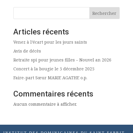
Rechercher
Articles récents
Venez à l’écart pour les jours saints
Avis de décès
Retraite spi pour jeunes filles – Nouvel an 2026
Concert à la bougie le 5 décembre 2025
Faire-part Sœur MARIE AGATHE o.p.
Commentaires récents
Aucun commentaire à afficher.
INSTITUT DES DOMINICAINES DU SAINT-ESPRIT