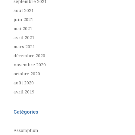
septembre 2021
août 2021
juin 2021
mai 2021
avril 2021
mars 2021
décembre 2020
novembre 2020
octobre 2020
août 2020
avril 2019
Catégories
Assomption