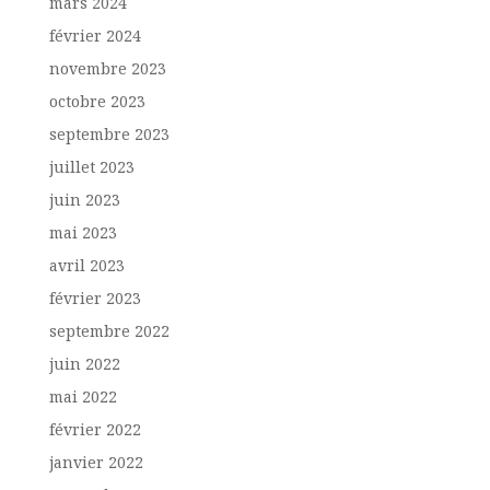
mars 2024
février 2024
novembre 2023
octobre 2023
septembre 2023
juillet 2023
juin 2023
mai 2023
avril 2023
février 2023
septembre 2022
juin 2022
mai 2022
février 2022
janvier 2022