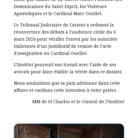
Dominicaines du Saint-Esprit, les Visiteurs
Apostoliques et le Cardinal Marc Ouellet.
Le Tribunal Judiciaire de Lorient a ordonné la
réouverture des débats à l’audience civile du 6
mars 2024 pour vérifier l’envoi par les autorités
italiennes d’un justificatif de remise de l’acte
d’assignation au Cardinal Ouellet.
L’Institut poursuit son travail avec l’aide de ses
avocats pour faire établir la vérité dans ce dossier.
Nous souhaitons que la paix advienne dans cette
affaire et confions cette intention à votre prière.
MM de St Charles et le Conseil de l’Institut