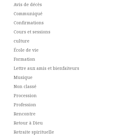
Avis de décès
Communiqué
Confirmations
Cours et sessions
culture
École de vie
Formation
Lettre aux amis et bienfaiteurs
Musique
Non classé
Procession
Profession
Rencontre
Retour à Dieu
Retraite spirituelle