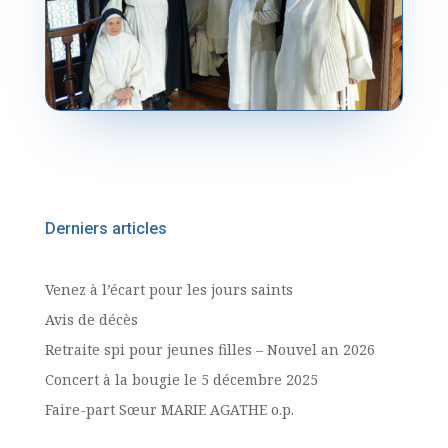
Derniers articles
Venez à l’écart pour les jours saints
Avis de décès
Retraite spi pour jeunes filles – Nouvel an 2026
Concert à la bougie le 5 décembre 2025
Faire-part Sœur MARIE AGATHE o.p.