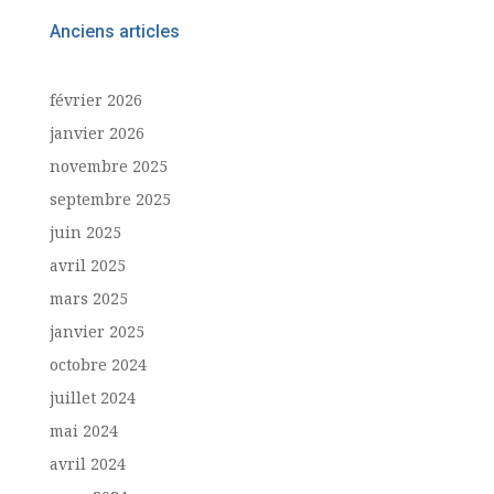
Anciens articles
février 2026
janvier 2026
novembre 2025
septembre 2025
juin 2025
avril 2025
mars 2025
janvier 2025
octobre 2024
juillet 2024
mai 2024
avril 2024