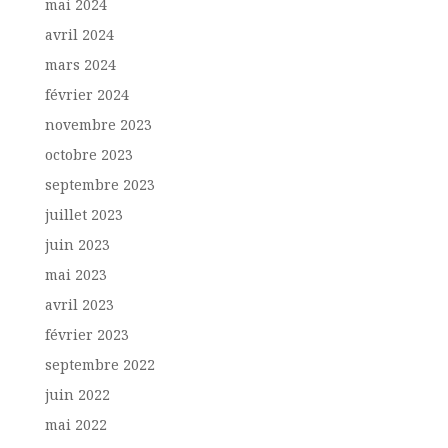
mai 2024
avril 2024
mars 2024
février 2024
novembre 2023
octobre 2023
septembre 2023
juillet 2023
juin 2023
mai 2023
avril 2023
février 2023
septembre 2022
juin 2022
mai 2022