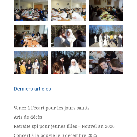
Derniers articles
Venez à l’écart pour les jours saints
Avis de décès
Retraite spi pour jeunes filles – Nouvel an 2026
Concert à la bougie le 5 décembre 2025