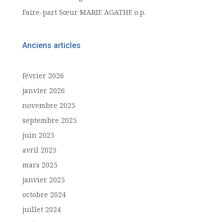
Faire-part Sœur MARIE AGATHE o.p.
Anciens articles
février 2026
janvier 2026
novembre 2025
septembre 2025
juin 2025
avril 2025
mars 2025
janvier 2025
octobre 2024
juillet 2024