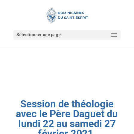
Sélectionner une page
Session de théologie
avec le Père Daguet du
lundi 22 au samedi 27
février 2021.