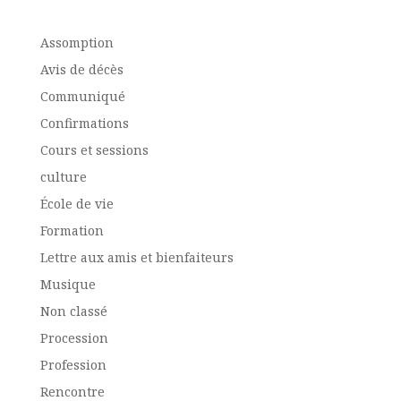
Assomption
Avis de décès
Communiqué
Confirmations
Cours et sessions
culture
École de vie
Formation
Lettre aux amis et bienfaiteurs
Musique
Non classé
Procession
Profession
Rencontre