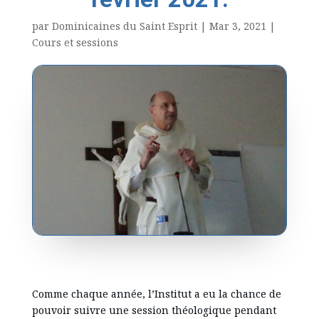
par
Dominicaines du Saint Esprit
|
Mar 3, 2021
|
Cours et sessions
Comme chaque année, l’Institut a eu la chance de
pouvoir suivre une session théologique pendant