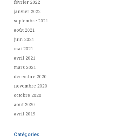
février 2022
janvier 2022
septembre 2021
août 2021
juin 2021
mai 2021
avril 2021
mars 2021
décembre 2020
novembre 2020
octobre 2020
août 2020
avril 2019
Catégories