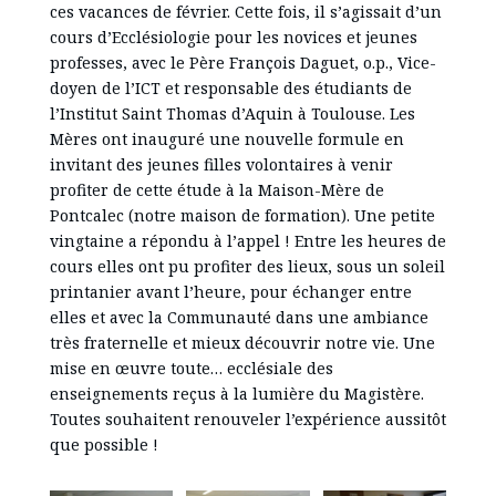
ces vacances de février. Cette fois, il s’agissait d’un
cours d’Ecclésiologie pour les novices et jeunes
professes, avec le Père François Daguet, o.p., Vice-
doyen de l’ICT et responsable des étudiants de
l’Institut Saint Thomas d’Aquin à Toulouse. Les
Mères ont inauguré une nouvelle formule en
invitant des jeunes filles volontaires à venir
profiter de cette étude à la Maison-Mère de
Pontcalec (notre maison de formation). Une petite
vingtaine a répondu à l’appel ! Entre les heures de
cours elles ont pu profiter des lieux, sous un soleil
printanier avant l’heure, pour échanger entre
elles et avec la Communauté dans une ambiance
très fraternelle et mieux découvrir notre vie. Une
mise en œuvre toute… ecclésiale des
enseignements reçus à la lumière du Magistère.
Toutes souhaitent renouveler l’expérience aussitôt
que possible !