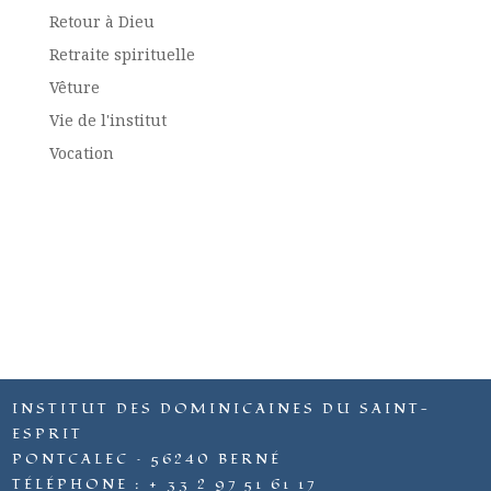
Retour à Dieu
Retraite spirituelle
Vêture
Vie de l'institut
Vocation
INSTITUT DES DOMINICAINES DU SAINT-
ESPRIT
PONTCALEC – 56240 BERNÉ
TÉLÉPHONE : + 33 2 97 51 61 17