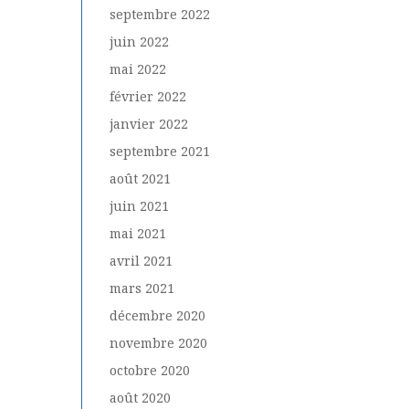
septembre 2022
juin 2022
mai 2022
février 2022
janvier 2022
septembre 2021
août 2021
juin 2021
mai 2021
avril 2021
mars 2021
décembre 2020
novembre 2020
octobre 2020
août 2020