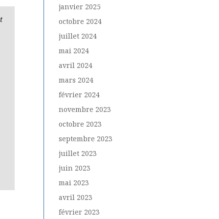
janvier 2025
t
octobre 2024
juillet 2024
mai 2024
avril 2024
mars 2024
février 2024
novembre 2023
octobre 2023
septembre 2023
juillet 2023
juin 2023
mai 2023
avril 2023
février 2023