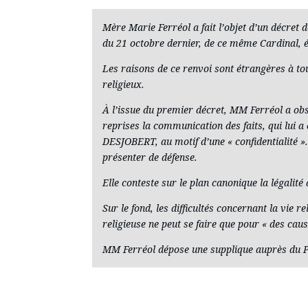
Mère Marie Ferréol a fait l’objet d’un décret 
du 21 octobre dernier, de ce même Cardinal, 
Les raisons de ce renvoi sont étrangères à to
religieux.
À l’issue du premier décret, MM Ferréol a obse
reprises la communication des faits, qui lui 
DESJOBERT, au motif d’une « confidentialité ». 
présenter de défense.
Elle conteste sur le plan canonique la légalit
Sur le fond, les difficultés concernant la vie 
religieuse ne peut se faire que pour « des caus
MM Ferréol dépose une supplique auprès du 