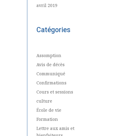
avril 2019
Catégories
Assomption
Avis de décès
Communiqué
Confirmations
Cours et sessions
culture
École de vie
Formation
Lettre aux amis et
bienfaiteurs