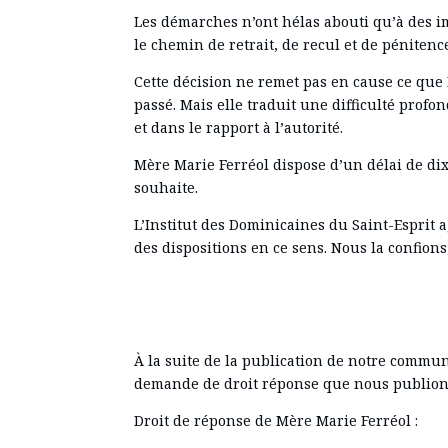
Les démarches n’ont hélas abouti qu’à des im
le chemin de retrait, de recul et de pénitenc
Cette décision ne remet pas en cause ce que M
passé. Mais elle traduit une difficulté prof
et dans le rapport à l’autorité.
Mère Marie Ferréol dispose d’un délai de dix
souhaite.
L’Institut des Dominicaines du Saint-Esprit a
des dispositions en ce sens. Nous la confions, 
À la suite de la publication de notre commu
demande de droit réponse que nous publions
Droit de réponse de Mère Marie Ferréol :