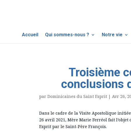
Accueil
Qui sommes-nous ?
Notre vie
Troisième 
conclusions d
par
Dominicaines du Saint Esprit
|
Avr 26, 2
Dans le cadre de la Visite Apostolique initiée
26 avril 2021, Mère Marie Ferréol fait l’obje
Esprit par le Saint-Père François.