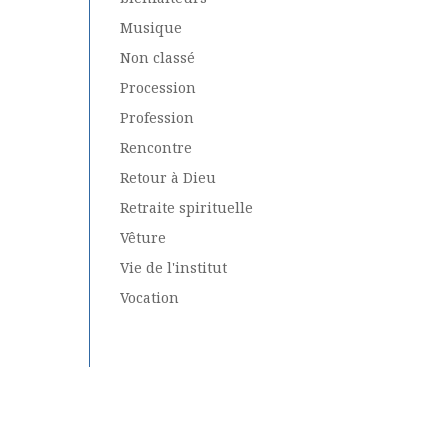
Musique
Non classé
Procession
Profession
Rencontre
Retour à Dieu
Retraite spirituelle
Vêture
Vie de l'institut
Vocation